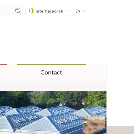
Internal portal
EN
Contact