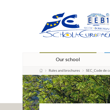
Our school
Rules and brochures
SEC_Code de c