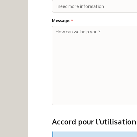
Message:
*
Accord pour l’utilisatio