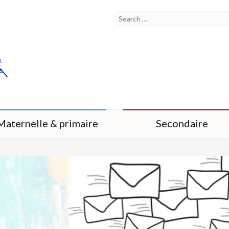
Maternelle & primaire
Secondaire