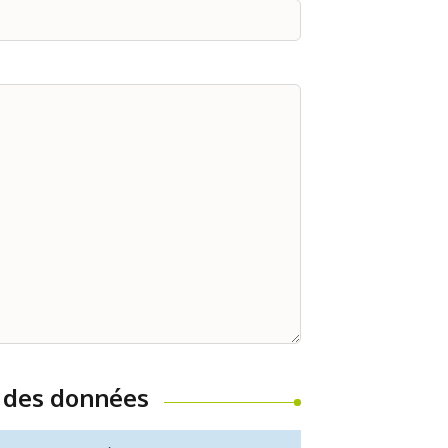
n des données