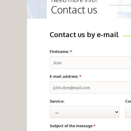
Contact us
Contact us by e-mail
Firstname:
*
E-mail address:
*
Service:
Con
Subject of the message
*