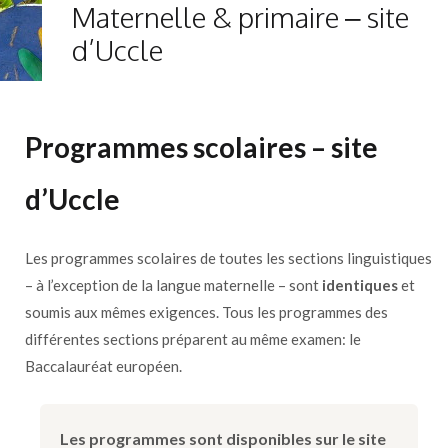
Maternelle & primaire – site
d’Uccle
Programmes scolaires – site
d’Uccle
Les programmes scolaires de toutes les sections linguistiques
– à l’exception de la langue maternelle – sont
identiques
et
soumis aux mêmes exigences. Tous les programmes des
différentes sections préparent au même examen: le
Baccalauréat européen.
Les programmes sont disponibles sur le site