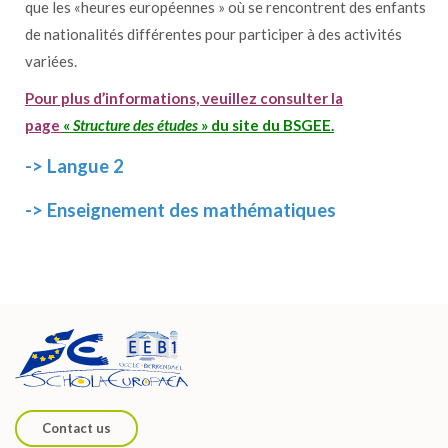
que les «heures européennes » où se rencontrent des enfants
de nationalités différentes pour participer à des activités
variées.
Pour plus d’informations, veuillez consulter la
page
«
Structure des études
»
du
site du BSGEE
.
-> Langue 2
-> Enseignement des mathématiques
Contact us