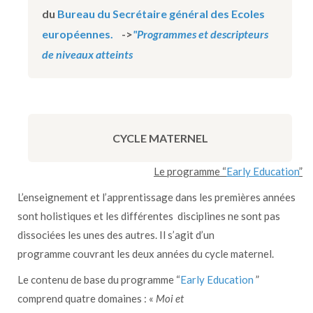
du
Bureau du Secrétaire général des Ecoles
européennes.
->
"Programmes et descripteurs
de niveaux atteints
CYCLE MATERNEL
Le programme “
Early Education
”
L’enseignement et l’apprentissage dans les premières années
sont holistiques et les différentes disciplines ne sont pas
dissociées les unes des autres. Il s’agit d’un
programme couvrant les deux années du cycle maternel.
Le contenu de base du programme “
Early Education
”
comprend quatre domaines : «
Moi et