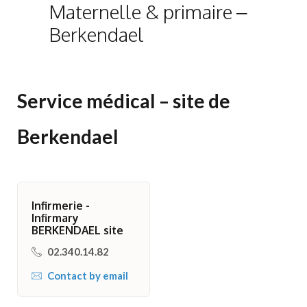
Maternelle & primaire –
Berkendael
Service médical – site de
Berkendael
Infirmerie -
Infirmary
BERKENDAEL site
02.340.14.82
Contact by email