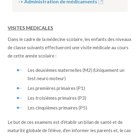
-> Administration de médicaments
VISITES MEDICALES
Dans le cadre de la médecine scolaire, les enfants des niveaux
de classe suivants effectueront une visite médicale au cours
de cette année scolaire :
Les deuxièmes maternelles (M2) (Uniquement un
test neuro moteur)
Les premières primaires (P1)
Les troisièmes primaires (P3)
Les cinquièmes primaires (P5)
Le but de ces examens est d’établir un bilan de santé et de
maturité globale de l’élève, d’en informer les parents et, le cas