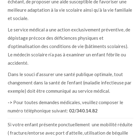
échéant, de proposer une aide susceptible de favoriser une
meilleure adaptation à la vie scolaire ainsi qu’à la vie familiale
et sociale.
Le service médical a une action exclusivement préventive, de
dépistage précoce des déficiences physiques et
d’optimalisation des conditions de vie (bâtiments scolaires).
Le médecin scolaire n’a pas à examiner un enfant fébrile ou
accidenté.
Dans le souci d’assurer une santé publique optimale, tout
changement dans la santé de l’enfant (maladie infectieuse par
exemple) doit être communiqué au service médical.
->
Pour toutes demandes médicales, veuillez composer le
numéro téléphonique suivant:
02/340.14.82
Si votre enfant présente ponctuellement une mobilité réduite
( fracture/entorse avec port d’attelle, utilisation de béquille