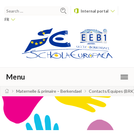
Internal portal
FR
Menu
Maternelle & primaire – Berkendael
Contacts/Equipes (BRK