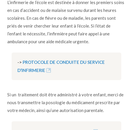
L’infirmerie de l’école est destinée à donner les premiers soins
en cas d’accident ou de malaise survenu durant les heures
scolaires. En cas de fièvre ou de maladie, les parents sont
priés de venir chercher leur enfant à l’école. Si l’état de
l’enfant le nécessite, l’infirmière peut faire appel à une
ambulance pour une aide médicale urgente.
->
PROTOCOLE DE CONDUITE DU SERVICE
D’INFIRMERIE
Si un traitement doit être administré à votre enfant, merci de
nous transmettre la posologie du médicament prescrite par
votre médecin, ainsi qu’une autorisation parentale.