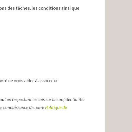
ns des tâches, les conditions ainsi que
onté de nous aider à assurer un
t en respectant les lois sur la confidentialité.
ndre connaissance de notre
Politique de