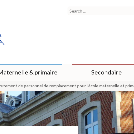
Maternelle & primaire
Secondaire
rutement de personnel de remplacement pour l’école maternelle et pri