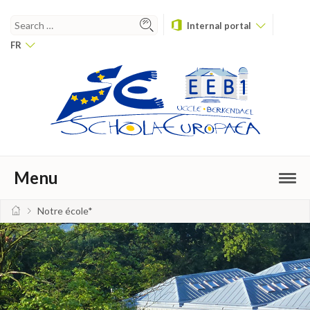
Internal portal
FR
Menu
Notre école*