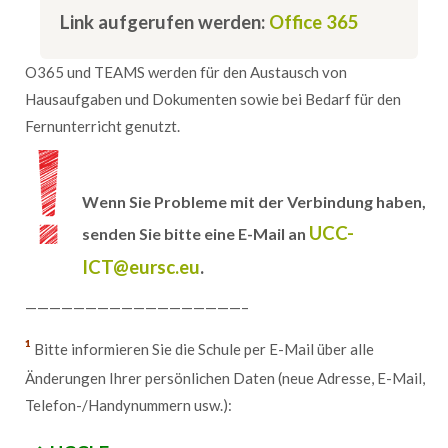
Link aufgerufen werden:
Office 365
O365 und TEAMS werden für den Austausch von
Hausaufgaben und Dokumenten sowie bei Bedarf für den
Fernunterricht genutzt.
Wenn Sie Probleme mit der Verbindung haben,
UCC-
senden Sie bitte eine E-Mail an
ICT@eursc.eu
.
——————————————————–
¹
Bitte informieren Sie die Schule per E-Mail über alle
Änderungen Ihrer persönlichen Daten (neue Adresse, E-Mail,
Telefon-/Handynummern usw.):