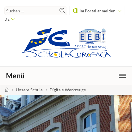
Im Portal anmelden
DE
Menü
Unsere Schule
Digitale Werkzeuge