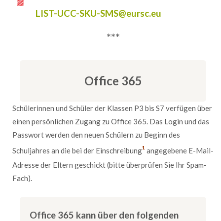
LIST-UCC-SKU-SMS@eursc.eu
***
Office 365
Schülerinnen und Schüler der Klassen P3 bis S7 verfügen über
einen persönlichen Zugang zu Office 365. Das Login und das
Passwort werden den neuen Schülern zu Beginn des
¹
Schuljahres an die bei der Einschreibung
angegebene E-Mail-
Adresse der Eltern geschickt (bitte überprüfen Sie Ihr Spam-
Fach).
Office 365 kann über den folgenden