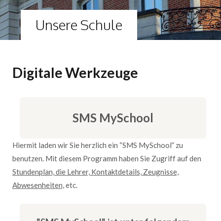
Unsere Schule
Digitale Werkzeuge
SMS MySchool
Hiermit laden wir Sie herzlich ein “SMS MySchool” zu
benutzen. Mit diesem Programm haben Sie Zugriff auf den
Stundenplan, die Lehrer, Kontaktdetails, Zeugnisse,
Abwesenheiten,
etc.