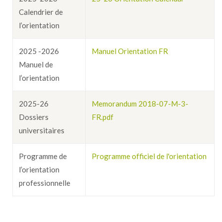
Calendrier de
l’orientation
2025 -2026
Manuel Orientation FR
Manuel de
l’orientation
2025-26
Memorandum 2018-07-M-3-
Dossiers
FR.pdf
universitaires
Programme de
Programme officiel de l'orientation
l’orientation
professionnelle