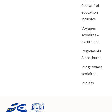
éducatif et
éducation
inclusive
Voyages
scolaires &
excursions
Règlements
& brochures
Programmes
scolaires
Projets