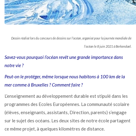
Dessin réalisé lors du concours de dessins sur l’océan, organisé pour la journée mondiale de
l’océan le 8 juin 2021 à Berkendael.
Savez-vous pourquoi l’océan revêt une grande importance dans
notre vie ?
Peut-on le protéger, même lorsque nous habitons à 100 km de la
mer comme à Bruxelles ? Comment faire ?
L’enseignement au développement durable est stipulé dans les
programmes des Ecoles Européennes. La communauté scolaire
(élèves, enseignants, assistants, Direction, parents) s’engage
sur le sujet des océans. Les deux sites de notre école partagent
ce même projet, à quelques kilomètres de distance.