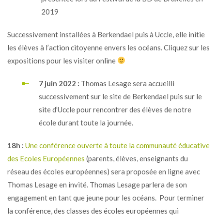
2019
Successivement installées à Berkendael puis à Uccle, elle initie
les élèves à l’action citoyenne envers les océans. Cliquez sur les
expositions pour les visiter online
7 juin 2022 :
Thomas Lesage sera accueilli
successivement sur le site de Berkendael puis sur le
site d’Uccle pour rencontrer des élèves de notre
école durant toute la journée.
18h :
Une conférence ouverte à toute la communauté éducative
des Ecoles Européennes
(parents, élèves, enseignants du
réseau des écoles européennes) sera proposée en ligne avec
Thomas Lesage en invité. Thomas Lesage parlera de son
engagement en tant que jeune pour les océans.
Pour terminer
la conférence, des classes des écoles européennes qui