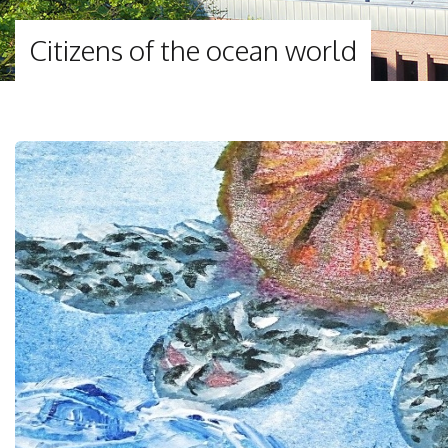
Citizens of the ocean world