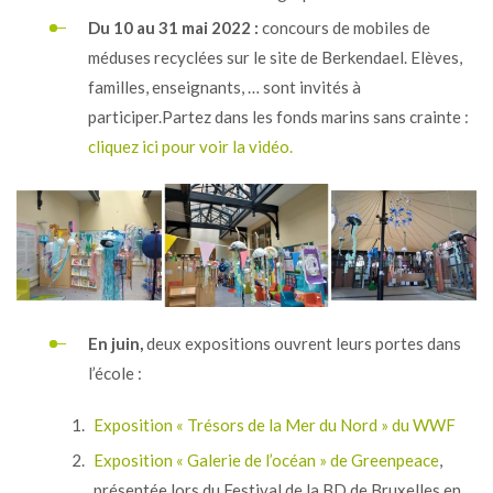
Du 10 au 31 mai 2022 :
concours de mobiles de
méduses recyclées sur le site de Berkendael. Elèves,
familles, enseignants, … sont invités à
participer.Partez dans les fonds marins sans crainte :
cliquez ici pour voir la vidéo.
En juin,
deux expositions ouvrent leurs portes dans
l’école :
Exposition « Trésors de la Mer du Nord » du WWF
Exposition « Galerie de l’océan » de Greenpeace
,
présentée lors du Festival de la BD de Bruxelles en