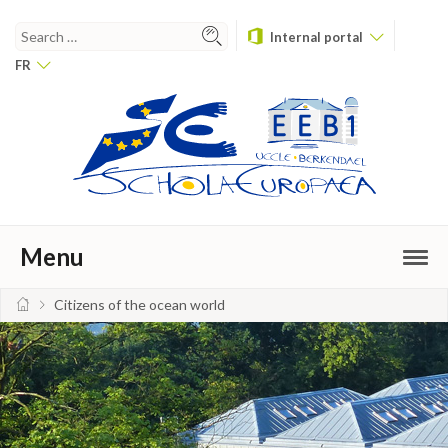
Internal portal
FR
Menu
Citizens of the ocean world