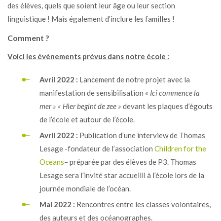
des élèves, quels que soient leur âge ou leur section
linguistique ! Mais également d’inclure les familles !
Comment ?
Voici les évènements prévus dans notre école :
Avril 2022 :
Lancement de notre projet avec la
manifestation de sensibilisation
« Ici commence la
mer » « Hier begint de zee »
devant les plaques d’égouts
de l’école et autour de l’école.
Avril 2022 :
Publication d’une interview de Thomas
Lesage -fondateur de l’association
Children for the
Oceans
– préparée par des élèves de P3. Thomas
Lesage sera l’invité star accueilli à l’école lors de la
journée mondiale de l’océan.
Mai 2022 :
Rencontres entre les classes volontaires,
des auteurs et des océanographes.