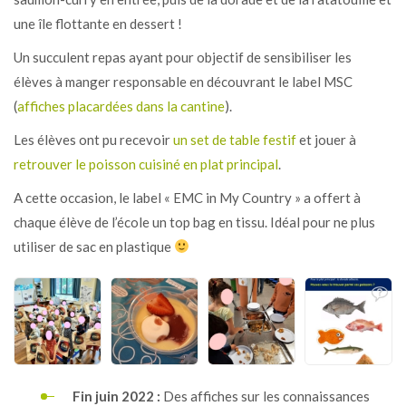
une île flottante en dessert !
Un succulent repas ayant pour objectif de sensibiliser les
élèves à manger responsable en découvrant le label MSC
(
affiches placardées dans la cantine
).
Les élèves ont pu recevoir
un set de table festif
et jouer à
retrouver le poisson cuisiné en plat principal
.
A cette occasion, le label « EMC in My Country » a offert à
chaque élève de l’école un top bag en tissu. Idéal pour ne plus
utiliser de sac en plastique
Fin juin 2022 :
Des affiches sur les connaissances