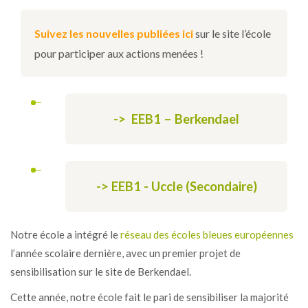
Suivez les nouvelles publiées ici
sur le site l’école
pour participer aux actions menées !
-> EEB1 – Berkendael
-> EEB1 - Uccle (Secondaire)
Notre école a intégré le
réseau des écoles bleues européennes
l’année scolaire dernière, avec un premier projet de
sensibilisation sur le site de Berkendael.
Cette année, notre école fait le pari de sensibiliser la majorité