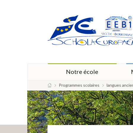
Notre école
Programmes scolaires
langues ancie