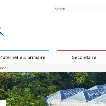
Maternelle & primaire
Secondaire
nnes