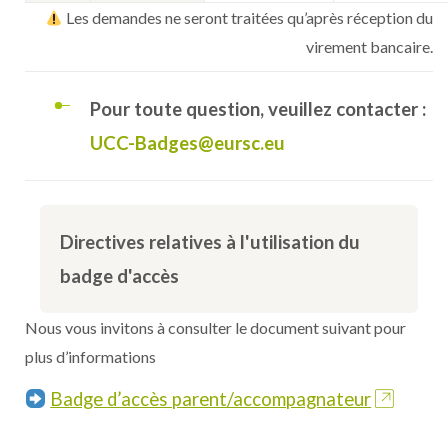
Les demandes ne seront traitées qu’après réception du
virement bancaire.
Pour toute question, veuillez contacter :
UCC-Badges@eursc.eu
Directives relatives à l'utilisation du
badge d'accès
Nous vous invitons à consulter le document suivant pour
plus d’informations
Badge d’accès parent/accompagnateur