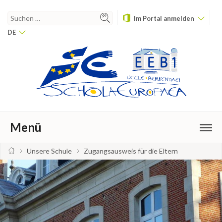
Im Portal anmelden
DE
Menü
Unsere Schule
Zugangsausweis für die Eltern