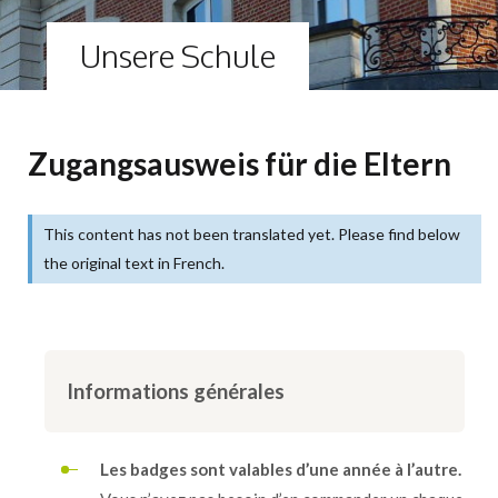
Unsere Schule
Zugangsausweis für die Eltern
This content has not been translated yet. Please find below
the original text in French.
Informations générales
Les badges sont valables d’une année à l’autre.