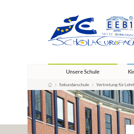
Unsere Schule
Ki
Sekundarschule
Vertretung für Lehr