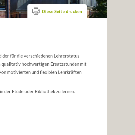
Diese Seite drucken
 der für die verschiedenen Lehrerstatus
 qualitativ hochwertigen Ersatzstunden mit
on motivierten und flexiblen Lehrkräften
in der Etüde oder Bibliothek zu lernen.