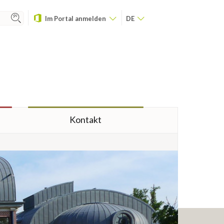
Im Portal anmelden
DE
Kontakt