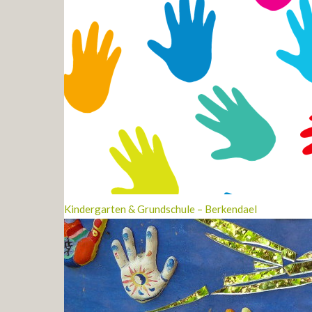
Kindergarten & Grundschule – Berkendael