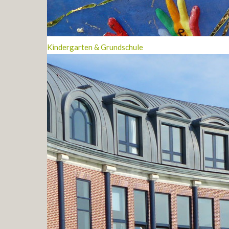
Kindergarten & Grundschule