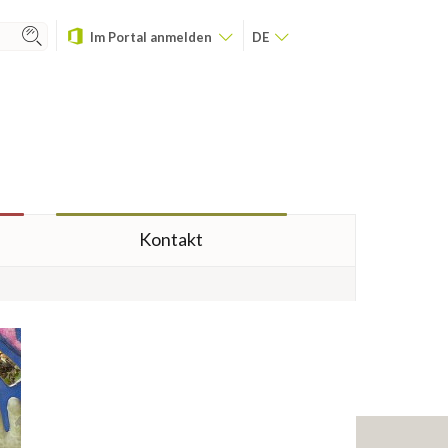
Im Portal anmelden
DE
Kontakt