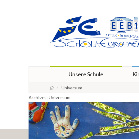
Unsere Schule
Ki
Universum
Archives:
Universum