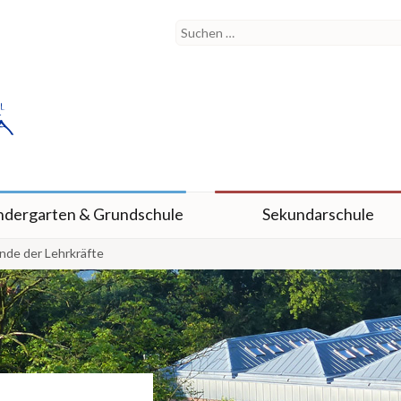
ndergarten & Grundschule
Sekundarschule
nde der Lehrkräfte