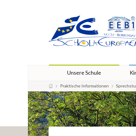
Unsere Schule
Ki
Praktische Informationen
Sprechstu