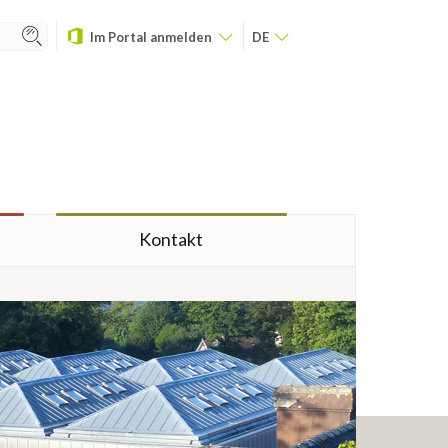
Im Portal anmelden
DE
Kontakt