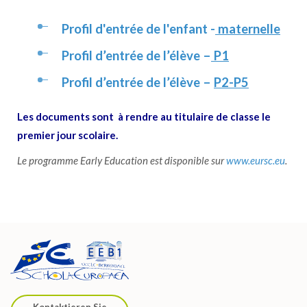
Profil d'entrée de l'enfant -
maternelle
Profil d’entrée de l’élève –
P1
Profil d’entrée de l’élève –
P2-P5
Les documents sont à rendre au titulaire de classe le
premier jour scolaire.
Le programme Early Education est disponible sur
www.eursc.eu
.