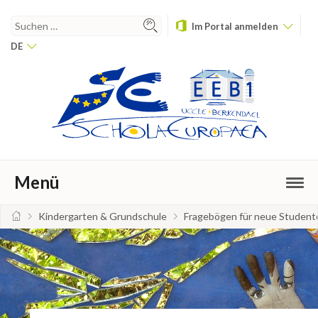
Im Portal anmelden
DE
Menü
Kindergarten & Grundschule
Fragebögen für neue Student