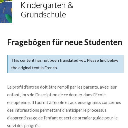
Kindergarten &
Grundschule
Fragebögen für neue Studenten
This content has not been translated yet. Please find below
the original text in French.
Le profil d'entrée doit être rempli par les parents, avec leur
enfant, lors de l'inscription de ce dernier dans l'Ecole
européenne. Il fournit à l'école et aux enseignants concernés
des informations permettant d'anticiper le processus
d'apprentissage de l'enfant et sert de premier guide pour le
suivi des progrès.