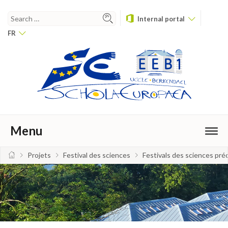
Internal portal
FR
Menu
Projets
Festival des sciences
Festivals des sciences pr