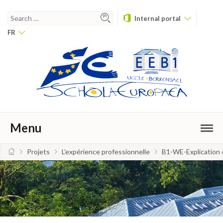
Internal portal
FR
Menu
Projets
L’expérience professionnelle
B1-WE-Explication 