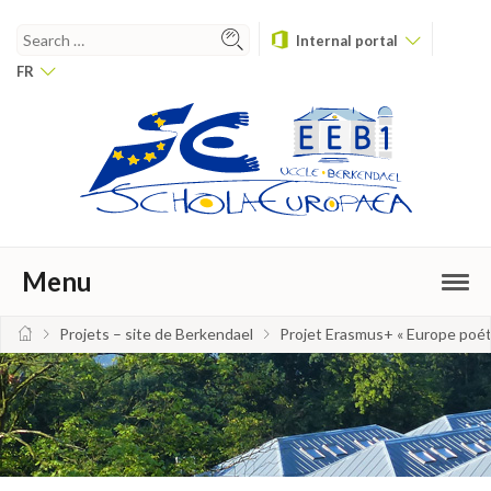
Internal portal
FR
Menu
Projets – site de Berkendael
Projet Erasmus+ « Europe poét