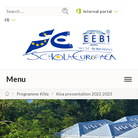
Internal portal
FR
Menu
Programme KiVa
Kiva presentation 2022 2023