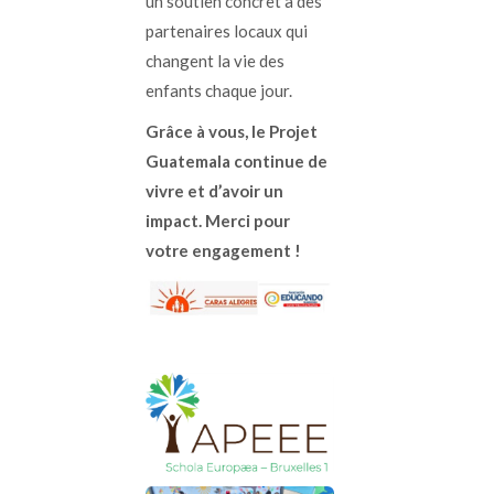
un soutien concret à des
partenaires locaux qui
changent la vie des
enfants chaque jour.
Grâce à vous, le Projet
Guatemala continue de
vivre et d’avoir un
impact.
Merci pour
votre engagement !