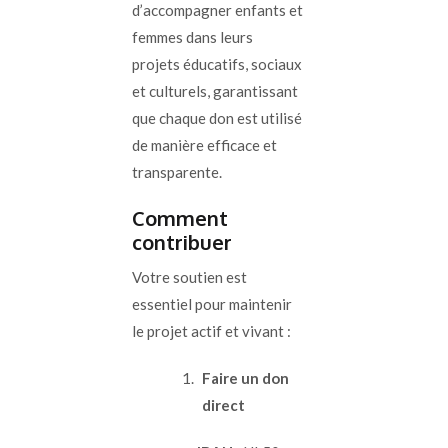
d’accompagner enfants et
femmes dans leurs
projets éducatifs, sociaux
et culturels, garantissant
que chaque don est utilisé
de manière efficace et
transparente.
Comment
contribuer
Votre soutien est
essentiel pour maintenir
le projet actif et vivant :
Faire un don
direct