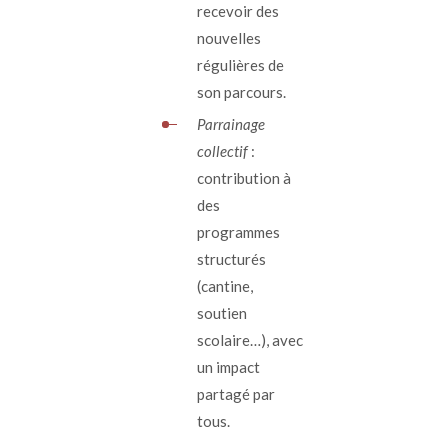
recevoir des
nouvelles
régulières de
son parcours.
Parrainage
collectif
:
contribution à
des
programmes
structurés
(cantine,
soutien
scolaire…), avec
un impact
partagé par
tous.