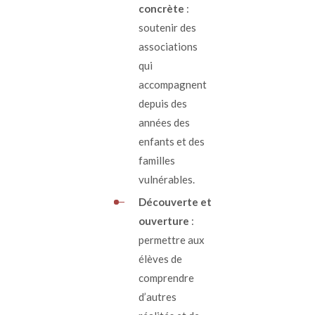
concrète
:
soutenir des
associations
qui
accompagnent
depuis des
années des
enfants et des
familles
vulnérables.
Découverte et
ouverture
:
permettre aux
élèves de
comprendre
d’autres