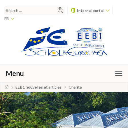
Internal portal
FR
Menu
EEB1 nouvelles et articles
Charité