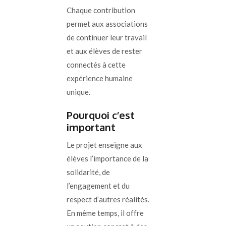
Chaque contribution
permet aux associations
de continuer leur travail
et aux élèves de rester
connectés à cette
expérience humaine
unique.
Pourquoi c’est
important
Le projet enseigne aux
élèves l’importance de la
solidarité, de
l’engagement et du
respect d’autres réalités.
En même temps, il offre