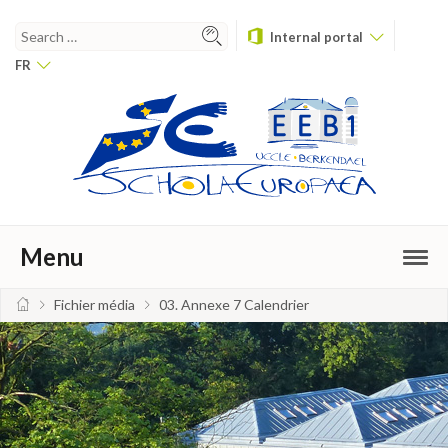
Internal portal
FR
Menu
Fichier média
03. Annexe 7 Calendrier