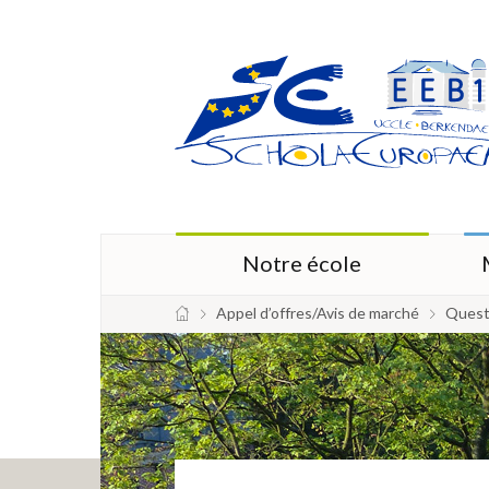
Notre école
Appel d’offres/Avis de marché
Quest