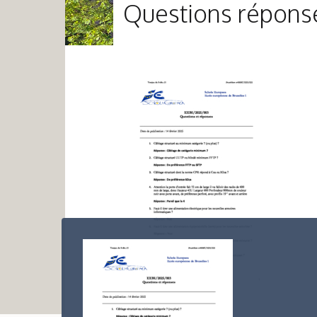
Questions réponse