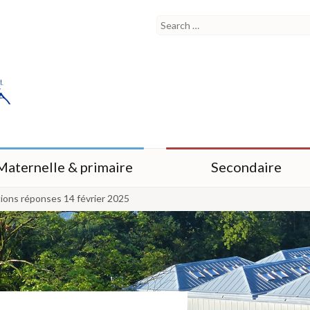
Maternelle & primaire
Secondaire
ions réponses 14 février 2025