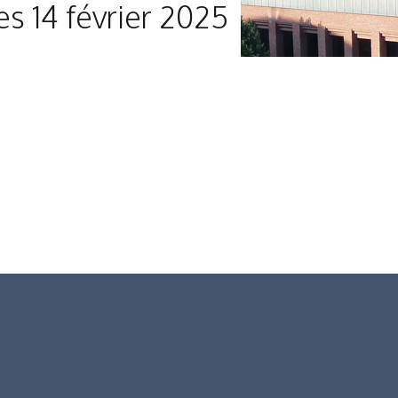
s 14 février 2025