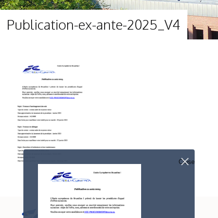
Publication-ex-ante-2025_V4
Close