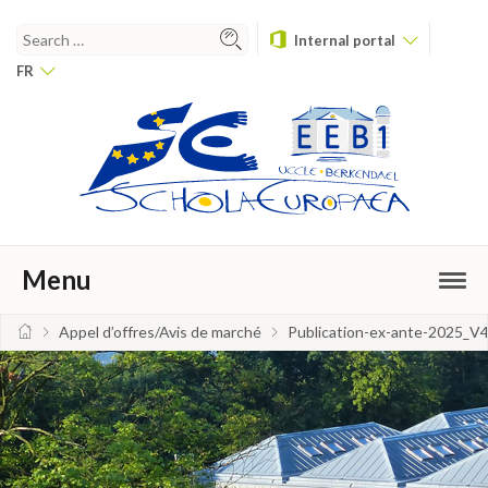
Internal portal
FR
Menu
Appel d’offres/Avis de marché
Publication-ex-ante-2025_V