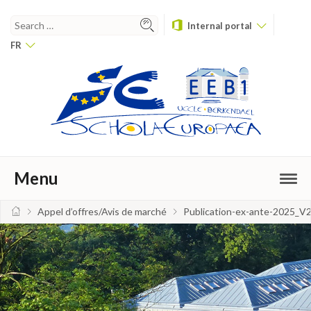
Internal portal
FR
Menu
Appel d’offres/Avis de marché
Publication-ex-ante-2025_V