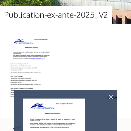
Publication-ex-ante-2025_V2
Close