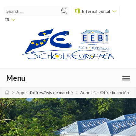
Internal portal
FR
Menu
Appel d’offres/Avis de marché
Annex 4 – Offre financière