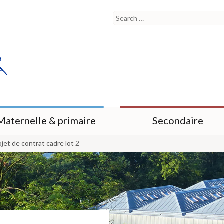
Maternelle & primaire
Secondaire
ojet de contrat cadre lot 2