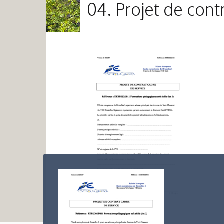
04. Projet de cont