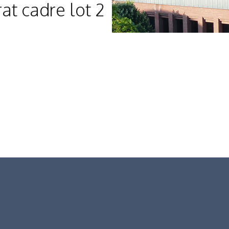
rat cadre lot 2