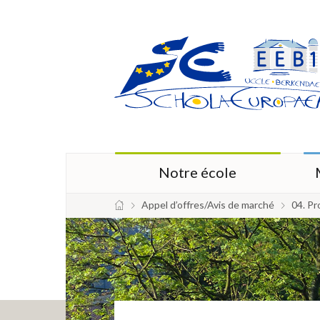
Notre école
Appel d’offres/Avis de marché
04. Pr