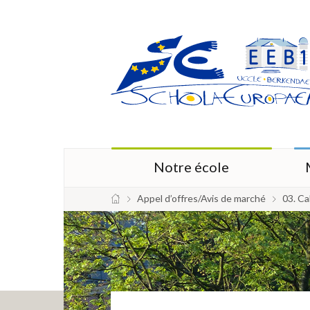
Notre école
Appel d’offres/Avis de marché
03. C