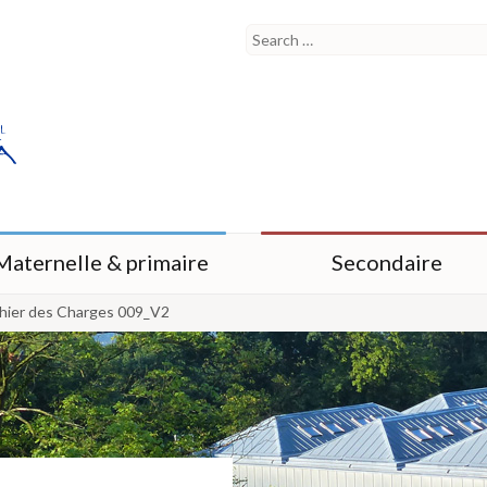
Maternelle & primaire
Secondaire
ahier des Charges 009_V2