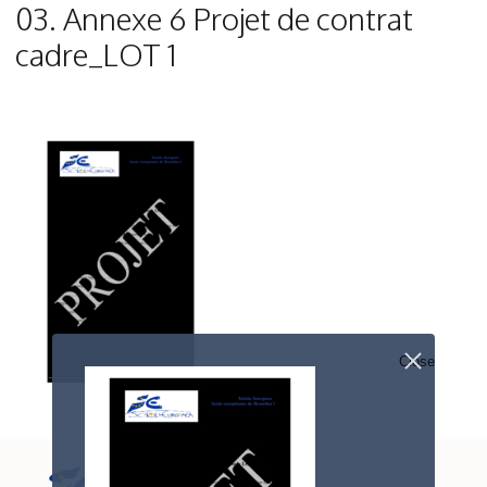
03. Annexe 6 Projet de contrat
cadre_LOT 1
Close