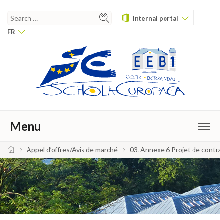
Internal portal
FR
Menu
Appel d’offres/Avis de marché
03. Annexe 6 Projet de contr