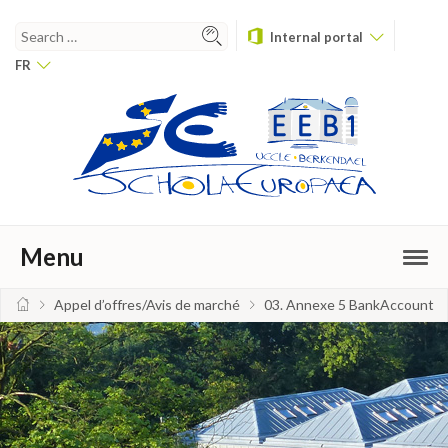
Internal portal
FR
Menu
Appel d’offres/Avis de marché
03. Annexe 5 BankAccount