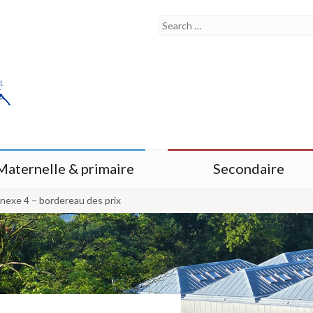
Maternelle & primaire
Secondaire
nexe 4 – bordereau des prix