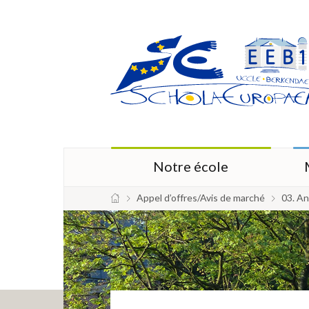
Notre école
Appel d’offres/Avis de marché
03. An