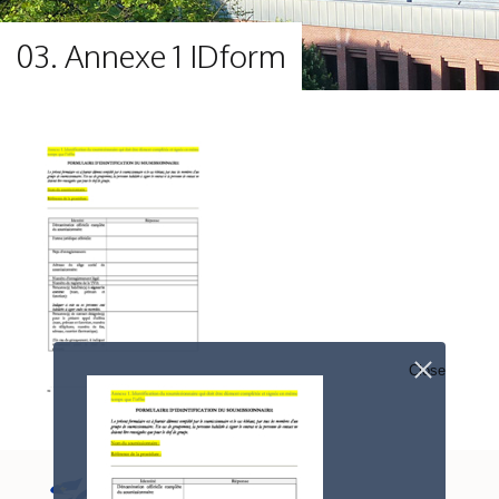
03. Annexe 1 IDform
Close