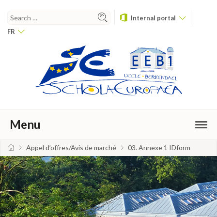
Internal portal
FR
Menu
Appel d’offres/Avis de marché
03. Annexe 1 IDform