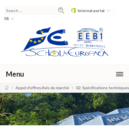
Internal portal
FR
Menu
Appel d’offres/Avis de marché
02. Spécifications techniqu