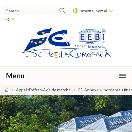
Internal portal
FR
Menu
Appel d’offres/Avis de marché
02. Annexe 4_bordereau finan