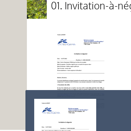
01. Invitation-à