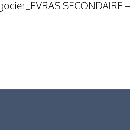
-négocier_EVRAS SECONDAIRE –